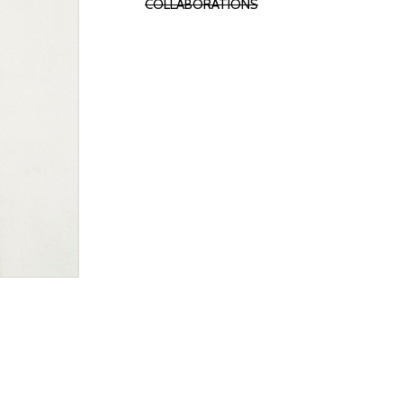
COLLABORATIONS